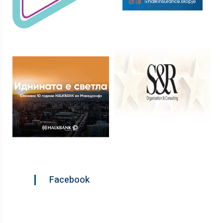
Facebook