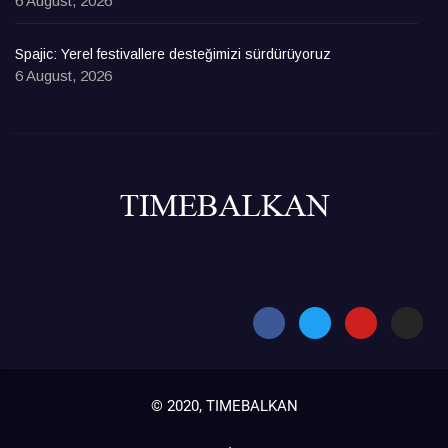
6 August, 2026
Spajic: Yerel festivallere desteğimizi sürdürüyoruz
6 August, 2026
© 2020, TIMEBALKAN