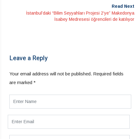
Read Next
İstanbul’daki “Bilim Seyyahları Projesi 2’ye” Makedonya
İsabey Medresesi öğrencileri de katılıyor
Leave a Reply
Your email address will not be published.
Required fields
are marked
*