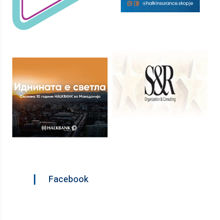
Facebook