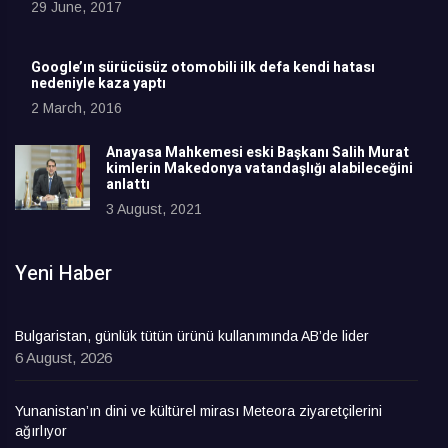
29 June, 2017
Google’ın sürücüsüz otomobili ilk defa kendi hatası
nedeniyle kaza yaptı
2 March, 2016
Anayasa Mahkemesi eski Başkanı Salih Murat
kimlerin Makedonya vatandaşlığı alabileceğini
anlattı
3 August, 2021
Yeni Haber
Bulgaristan, günlük tütün ürünü kullanımında AB’de lider
6 August, 2026
Yunanistan’ın dini ve kültürel mirası Meteora ziyaretçilerini
ağırlıyor