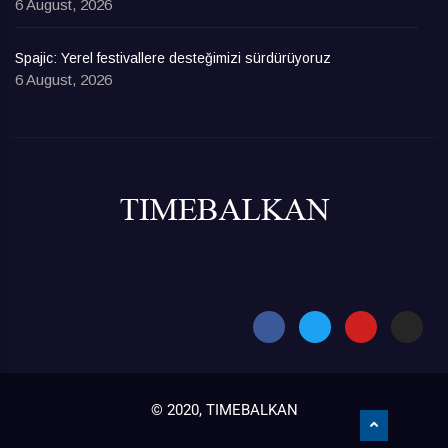
6 August, 2026
Spajic: Yerel festivallere desteğimizi sürdürüyoruz
6 August, 2026
© 2020, TIMEBALKAN