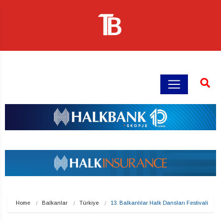
Home
Balkanlar
Türkiye
13. Balkanlılar Halk Dansları Festivali