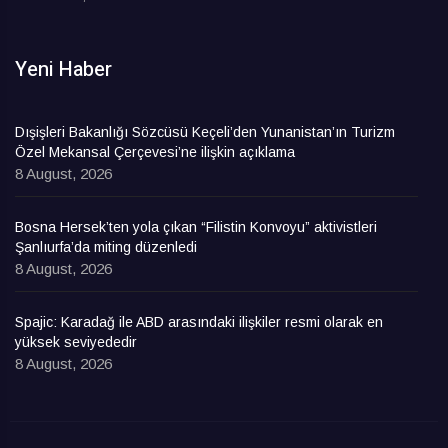
Yeni Haber
Dışişleri Bakanlığı Sözcüsü Keçeli’den Yunanistan’ın Turizm
Özel Mekansal Çerçevesi’ne ilişkin açıklama
8 August, 2026
Bosna Hersek’ten yola çıkan “Filistin Konvoyu” aktivistleri
Şanlıurfa’da miting düzenledi
8 August, 2026
Spajic: Karadağ ile ABD arasındaki ilişkiler resmi olarak en
yüksek seviyededir
8 August, 2026