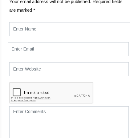
Your email address will not be published.
Required fields
are marked
*