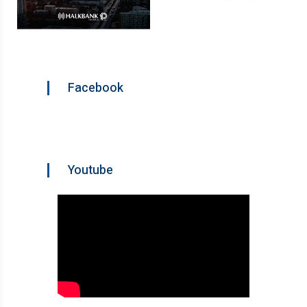
Facebook
Youtube