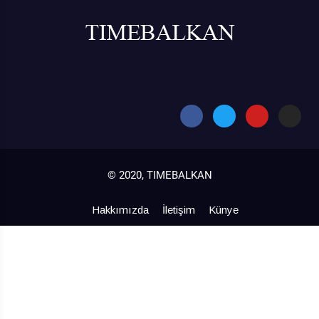
© 2020, TIMEBALKAN
Hakkımızda
İletişim
Künye