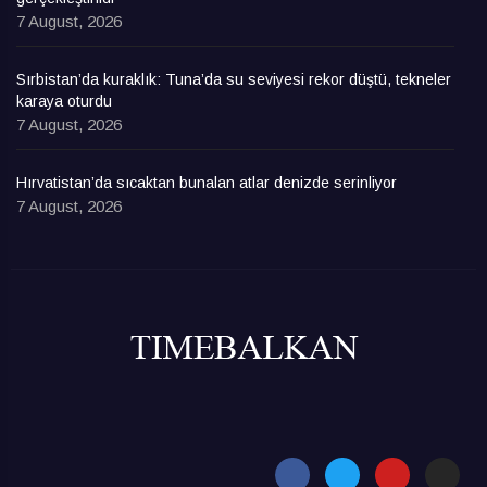
7 August, 2026
Sırbistan’da kuraklık: Tuna’da su seviyesi rekor düştü, tekneler
karaya oturdu
7 August, 2026
Hırvatistan’da sıcaktan bunalan atlar denizde serinliyor
7 August, 2026