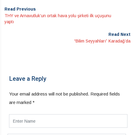
Read Previous
THY ve Arnavutluk’un ortak hava yolu şirketi ilk uçuşunu
yaptı
Read Next
“Bilim Seyyahları” Karadağ’da
Leave a Reply
Your email address will not be published.
Required fields
are marked
*