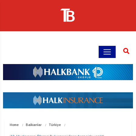
Home
Balkanlar
Türkiye