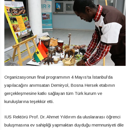
Organizasyonun final programının 4 Mayıs’ta İstanbul’da
yapılacağını anımsatan Demiryol, Bosna Hersek etabının
gerçekleşmesine katkı sağlayan tüm Türk kurum ve
kuruluşlarına teşekkür etti.
IUS Rektörü Prof. Dr. Ahmet Yıldırım da uluslararası öğrenci
buluşmasına ev sahipliği yapmaktan duyduğu memnuniyeti dile