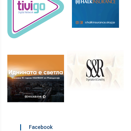
Facebook