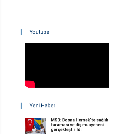
Youtube
Yeni Haber
MSB: Bosna Hersek’te sağlık
taraması ve diş muayenesi
gerçekleştirildi